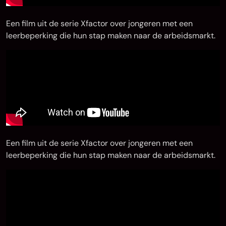
Een film uit de serie Xfactor over jongeren met een
leerbeperking die hun stap maken naar de arbeidsmarkt.
Een film uit de serie Xfactor over jongeren met een
leerbeperking die hun stap maken naar de arbeidsmarkt.