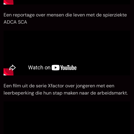
Een reportage over mensen die leven met de spierziekte
ADCA SCA
Een film uit de serie Xfactor over jongeren met een
leerbeperking die hun stap maken naar de arbeidsmarkt.