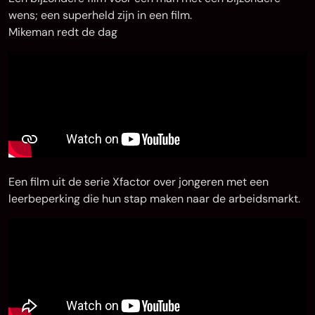
wens; een superheld zijn in een film.
Mikeman redt de dag
Een film uit de serie Xfactor over jongeren met een
leerbeperking die hun stap maken naar de arbeidsmarkt.