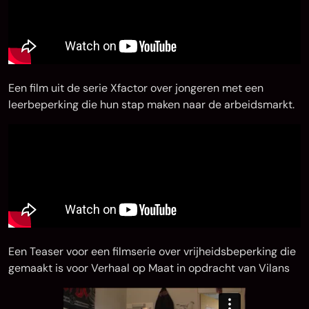
Een film uit de serie Xfactor over jongeren met een
leerbeperking die hun stap maken naar de arbeidsmarkt.
Een Teaser voor een filmserie over vrijheidsbeperking die
gemaakt is voor Verhaal op Maat in opdracht van Vilans