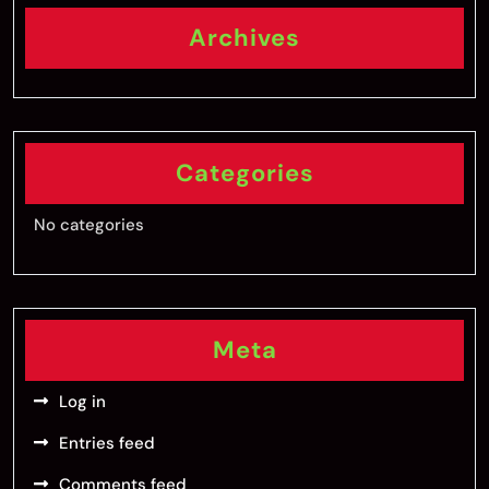
Archives
Categories
No categories
Meta
Log in
Entries feed
Comments feed