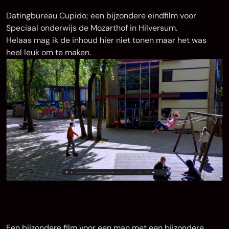
Datingbureau Cupido; een bijzondere eindfilm voor
Speciaal onderwijs de Mozarthof in Hilversum.
Helaas mag ik de inhoud hier niet tonen maar het was
heel leuk om te maken.
Een bijzondere film voor een man met een bijzondere