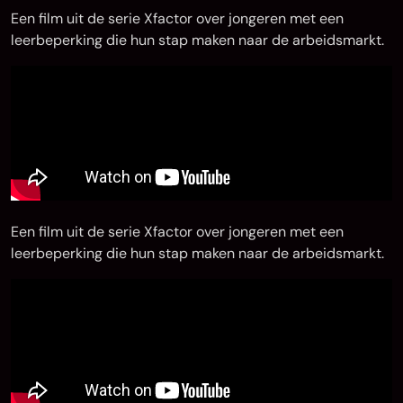
Een film uit de serie Xfactor over jongeren met een
leerbeperking die hun stap maken naar de arbeidsmarkt.
Een film uit de serie Xfactor over jongeren met een
leerbeperking die hun stap maken naar de arbeidsmarkt.