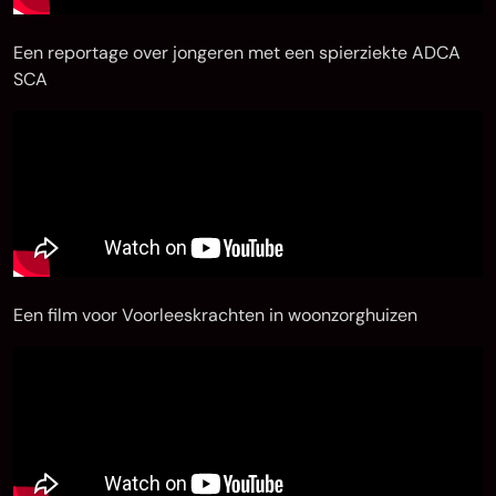
Een reportage over jongeren met een spierziekte ADCA
SCA
Een film voor Voorleeskrachten in woonzorghuizen