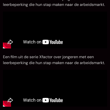
leerbeperking die hun stap maken naar de arbeidsmarkt.
Een film uit de serie Xfactor over jongeren met een
leerbeperking die hun stap maken naar de arbeidsmarkt.