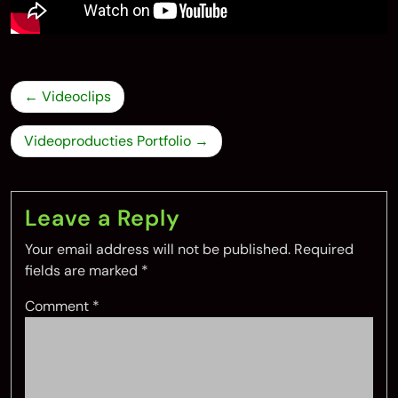
Post
Videoclips
navigation
Videoproducties Portfolio
Leave a Reply
Your email address will not be published.
Required
fields are marked
*
Comment
*