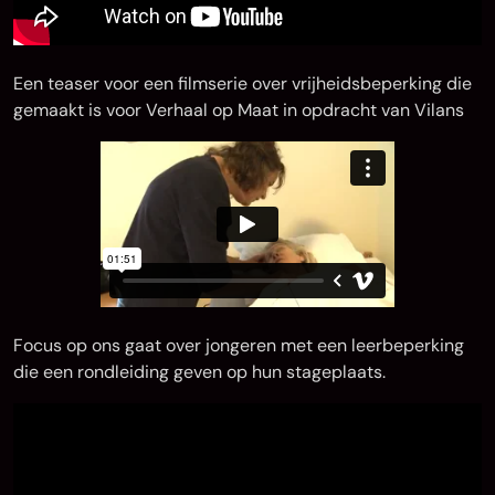
Een teaser voor een filmserie over vrijheidsbeperking die
gemaakt is voor Verhaal op Maat in opdracht van Vilans
Focus op ons gaat over jongeren met een leerbeperking
die een rondleiding geven op hun stageplaats.