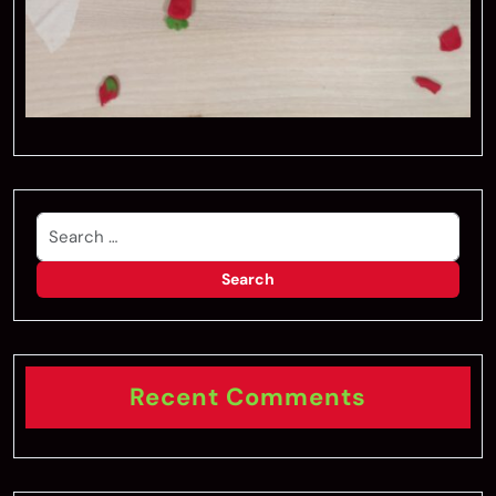
Recent Comments