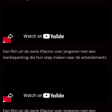
Een film uit de serie Xfactor over jongeren met een
leerbeperking die hun stap maken naar de arbeidsmarkt.
Een film uit de serie Xfactor over jongeren met een