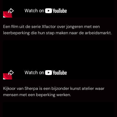
Een film uit de serie Xfactor over jongeren met een
leerbeperking die hun stap maken naar de arbeidsmarkt.
Kijkoor van Sherpa is een bijzonder kunst atelier waar
mensen met een beperking werken.