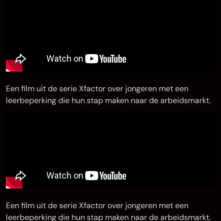
Een film uit de serie Xfactor over jongeren met een
leerbeperking die hun stap maken naar de arbeidsmarkt.
Een film uit de serie Xfactor over jongeren met een
leerbeperking die hun stap maken naar de arbeidsmarkt.