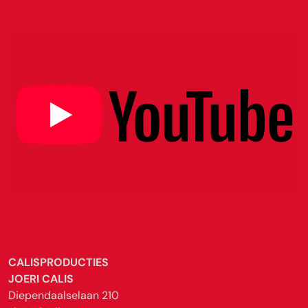
CALISPRODUCTIES
JOERI CALIS
Diependaalselaan 210