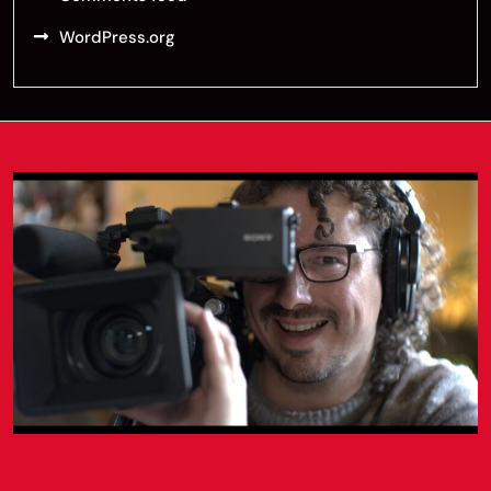
WordPress.org