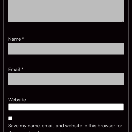
Name
*
Email
*
Website
Save my name, email, and website in this browser for