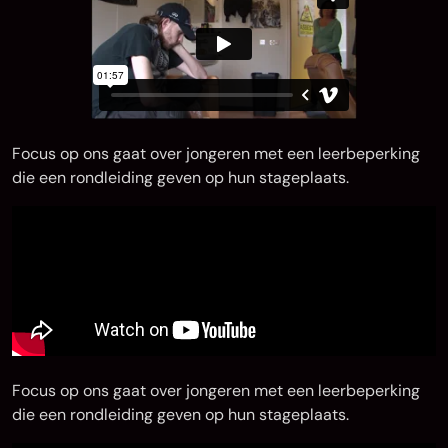
Focus op ons gaat over jongeren met een leerbeperking
die een rondleiding geven op hun stageplaats.
Focus op ons gaat over jongeren met een leerbeperking
die een rondleiding geven op hun stageplaats.