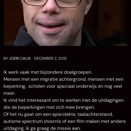
BY
JOERI CALIS
DECEMBER 2, 2015
Ik werk vaak met bijzondere doelgroepen.
Mensen met een migratie achtergrond, mensen met een
beperking, scholen voor speciaal onderwijs en nog veel
meer.
Ik vind het interessant om te werken met de uitdagingen
die de beperkingen met zich mee brengen.
Of het nu gaat om een spierziekte, taalachterstand,
autisme spectrum stoornis of een film maken met andere
uitdaging, ik ga graag de missie aan.