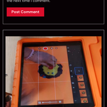
the next time I comment.